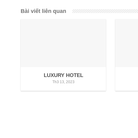
Bài viết liên quan
LUXURY HOTEL
Th3 13, 2023