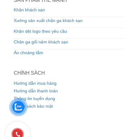
SẢN PHẨM THẾ MẠNH
Khăn khách sạn
Xưởng sản xuất chăn ga khách sạn
Khăn dệt logo theo yêu cầu
Chăn ga gối nệm khách sạn
Áo choàng tắm
CHÍNH SÁCH
Hướng dẫn mua hàng
Hướng dẫn thanh toán
Thông tin tuyển dụng
Chính sách bảo mật