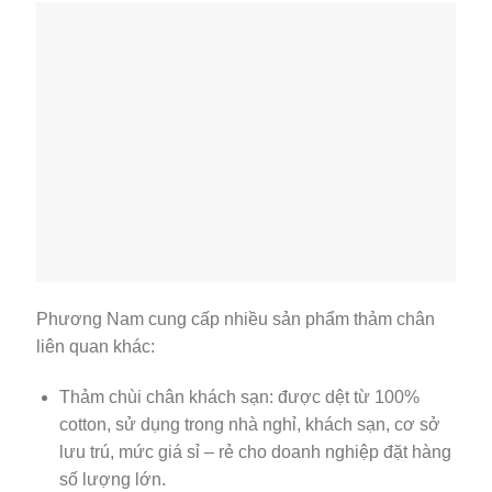
Phương Nam cung cấp nhiều sản phẩm thảm chân
liên quan khác:
Thảm chùi chân khách sạn: được dệt từ 100%
cotton, sử dụng trong nhà nghỉ, khách sạn, cơ sở
lưu trú, mức giá sỉ – rẻ cho doanh nghiệp đặt hàng
số lượng lớn.