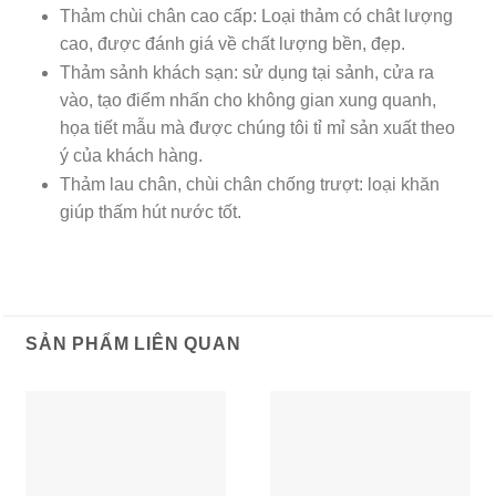
Thảm chùi chân cao cấp: Loại thảm có chât lượng
cao, được đánh giá về chất lượng bền, đẹp.
Thảm sảnh khách sạn: sử dụng tại sảnh, cửa ra
vào, tạo điểm nhấn cho không gian xung quanh,
họa tiết mẫu mà được chúng tôi tỉ mỉ sản xuất theo
ý của khách hàng.
Thảm lau chân, chùi chân chống trượt: loại khăn
giúp thấm hút nước tốt.
SẢN PHẨM LIÊN QUAN