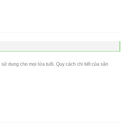
sử dụng cho mọi lứa tuổi. Quy cách chi tiết của sản