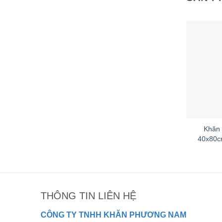
Khăn 
40x80c
THÔNG TIN LIÊN HỆ
CÔNG TY TNHH KHĂN PHƯƠNG NAM