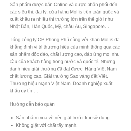
Sản phẩm được bán Online và được phân phối đến
các siêu thị, đại lý, cửa hàng Mollis trên toàn quốc và
xuất khẩu ra nhiều thị trường lớn trên thế giới như
Nhật Bản, Hàn Quốc, Mỹ, châu Âu, Singapore…
Tổng công ty CP Phong Phú cùng với khăn Mollis đã
khẳng định vị trí thương hiệu của mình thông qua các
sản phẩm độc đáo, chất lượng cao, đáp ứng mọi nhu
cầu của khách hàng trong nước và quốc tế. Những
danh hiệu giải thưởng đã đạt được: Hàng Việt Nam
chất lượng cao, Giải thưởng Sao vàng đất Việt,
Thương hiệu mạnh Việt Nam, Doanh nghiệp xuất
khẩu uy tín….
Hướng dẫn bảo quản
Sản phẩm mua về nên giặt trước khi sử dụng.
Không giặt với chất tẩy mạnh.