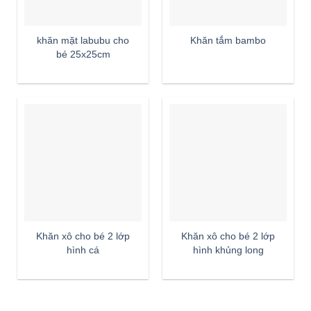
khăn mặt labubu cho
Khăn tắm bambo
bé 25x25cm
Khăn xô cho bé 2 lớp
Khăn xô cho bé 2 lớp
hình cá
hình khủng long