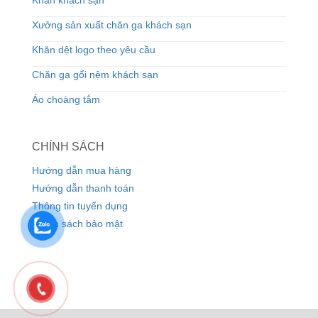
Khăn khách sạn
Xưởng sản xuất chăn ga khách sạn
Khăn dệt logo theo yêu cầu
Chăn ga gối nệm khách sạn
Áo choàng tắm
CHÍNH SÁCH
Hướng dẫn mua hàng
Hướng dẫn thanh toán
Thông tin tuyển dụng
Chính sách bảo mật